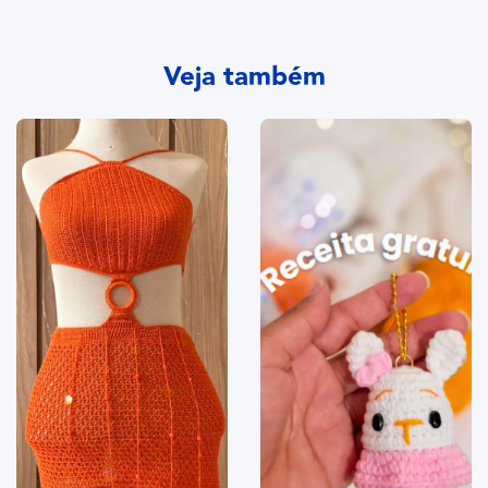
Veja também