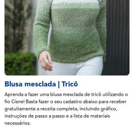
Blusa mesclada | Tricô
Aprenda a fazer uma blusa mesclada de tricô utilizando o
fio Cisne! Basta fazer o seu cadastro abaixo para receber
gratuitamente a receita completa, incluindo gráfico,
instruções de passo a passo e a lista de materiais
necessários.