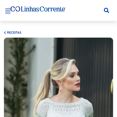
RECEITAS