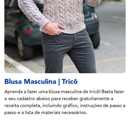
Blusa Masculina | Tricô
Aprenda a fazer uma blusa masculina de tricô! Basta fazer
o seu cadastro abaixo para receber gratuitamente a
receita completa, incluindo gráfico, instruções de passo a
passo e a lista de materiais necessários.