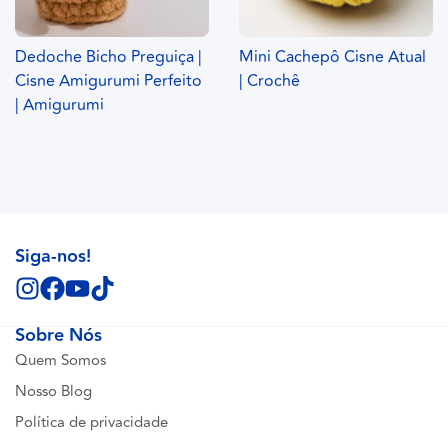
Dedoche Bicho Preguiça |
Mini Cachepô Cisne Atual
Cisne Amigurumi Perfeito
| Crochê
| Amigurumi
Siga-nos!
Sobre Nós
Quem Somos
Nosso Blog
Política de privacidade