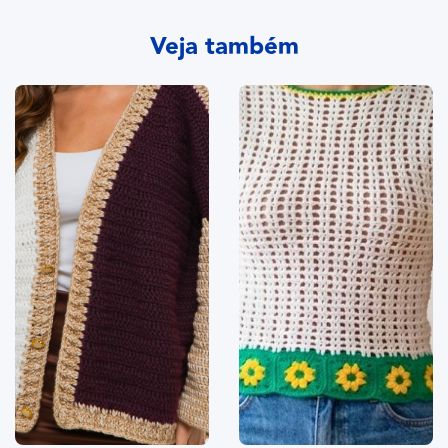
Veja também