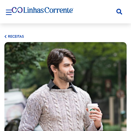
RECEITAS