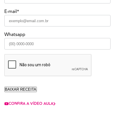
E-mail*
Whatsapp
CONFIRA A VÍDEO AULA