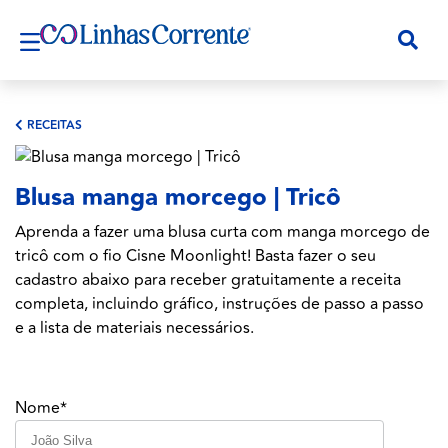
RECEITAS
Blusa manga morcego | Tricô
Aprenda a fazer uma blusa curta com manga morcego de
tricô com o fio Cisne Moonlight! Basta fazer o seu
cadastro abaixo para receber gratuitamente a receita
completa, incluindo gráfico, instruções de passo a passo
e a lista de materiais necessários.
Nome*