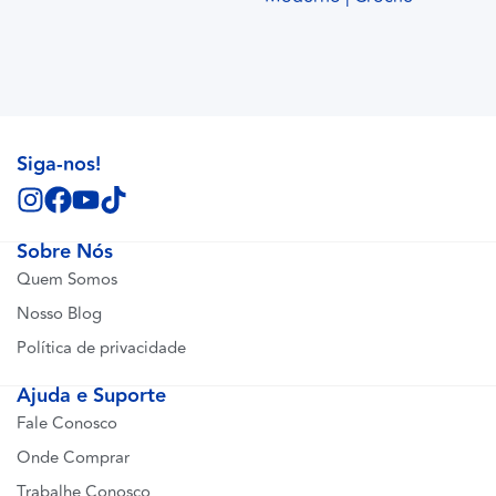
Siga-nos!
Sobre Nós
Quem Somos
Nosso Blog
Política de privacidade
Ajuda e Suporte
Fale Conosco
Onde Comprar
Trabalhe Conosco