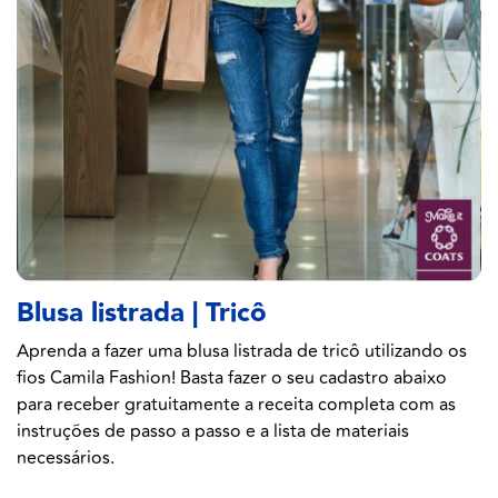
Blusa listrada | Tricô
Aprenda a fazer uma blusa listrada de tricô utilizando os
fios Camila Fashion! Basta fazer o seu cadastro abaixo
para receber gratuitamente a receita completa com as
instruções de passo a passo e a lista de materiais
necessários.