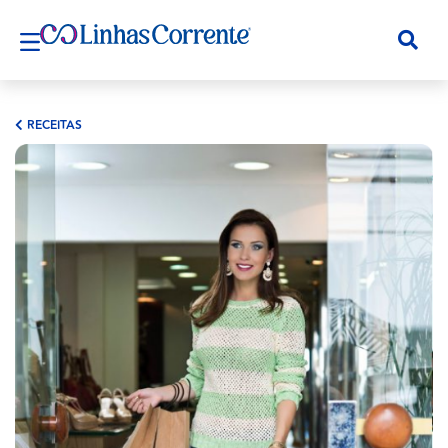
RECEITAS