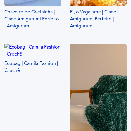
Chaveiro de Ovelhinha |
Pi, o Vagalume | Cisne
Cisne Amigurumi Perfeito
Amigurumi Perfeito |
| Amigurumi
Amigurumi
Ecobag | Camila Fashion |
Crochê