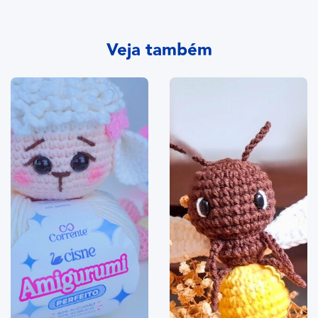
Veja também