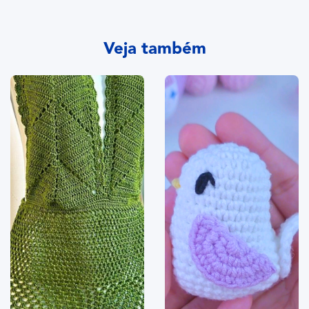
Veja também