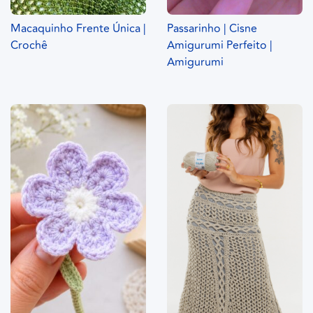
Macaquinho Frente Única |
Passarinho | Cisne
Crochê
Amigurumi Perfeito |
Amigurumi