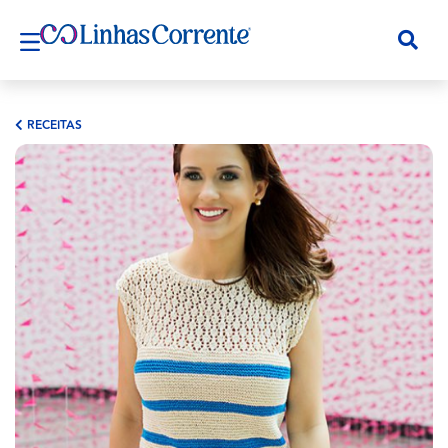
RECEITAS