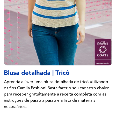
Blusa detalhada | Tricô
Aprenda a fazer uma blusa detalhada de tricô utilizando
os fios Camila Fashion! Basta fazer o seu cadastro abaixo
para receber gratuitamente a receita completa com as
instruções de passo a passo e a lista de materiais
necessários.