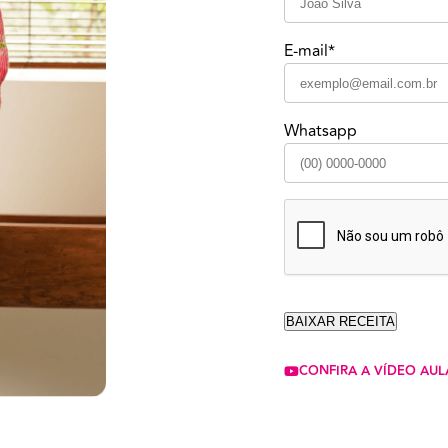
E-mail*
Whatsapp
CONFIRA A VÍDEO AUL