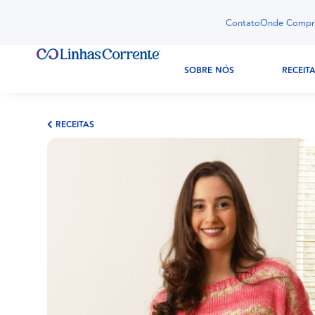
Contato
Onde Compr
SOBRE NÓS
RECEIT
RECEITAS