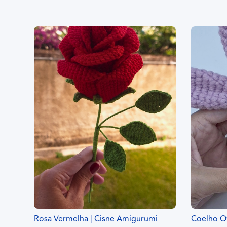
Rosa Vermelha | Cisne Amigurumi
Coelho Ov