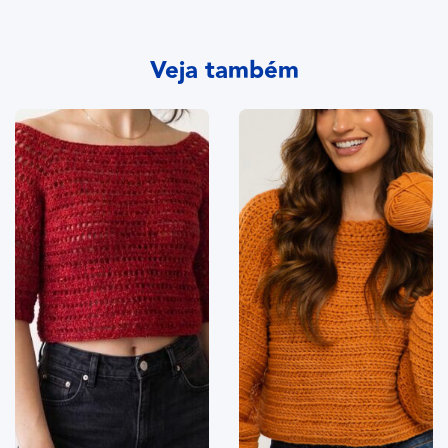
Veja também