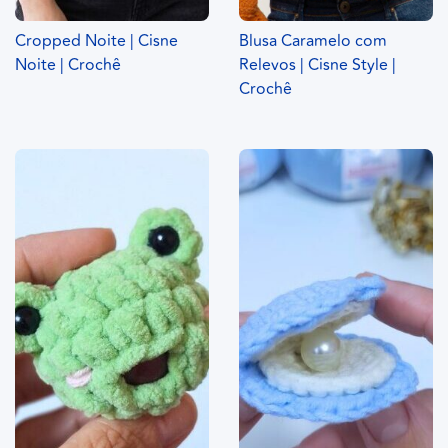
Cropped Noite | Cisne
Blusa Caramelo com
Noite | Crochê
Relevos | Cisne Style |
Crochê