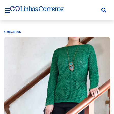
RECEITAS