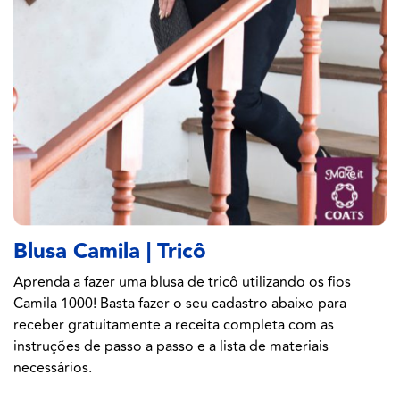
Blusa Camila | Tricô
Aprenda a fazer uma blusa de tricô utilizando os fios
Camila 1000! Basta fazer o seu cadastro abaixo para
receber gratuitamente a receita completa com as
instruções de passo a passo e a lista de materiais
necessários.