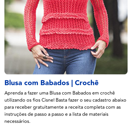
Blusa com Babados | Crochê
Aprenda a fazer uma Blusa com Babados em crochê
utilizando os fios Cisne! Basta fazer o seu cadastro abaixo
para receber gratuitamente a receita completa com as
instruções de passo a passo e a lista de materiais
necessários.