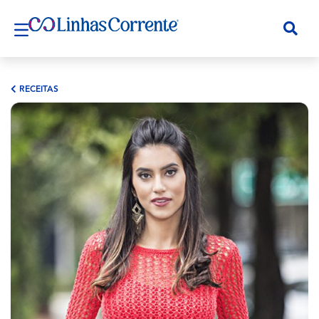
RECEITAS