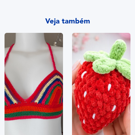
Veja também