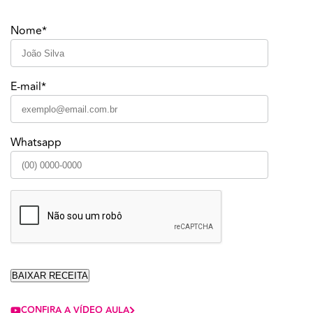
Nome*
E-mail*
Whatsapp
CONFIRA A VÍDEO AULA