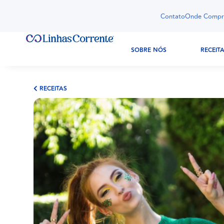
Contato
Onde Compr
SOBRE NÓS
RECEIT
RECEITAS