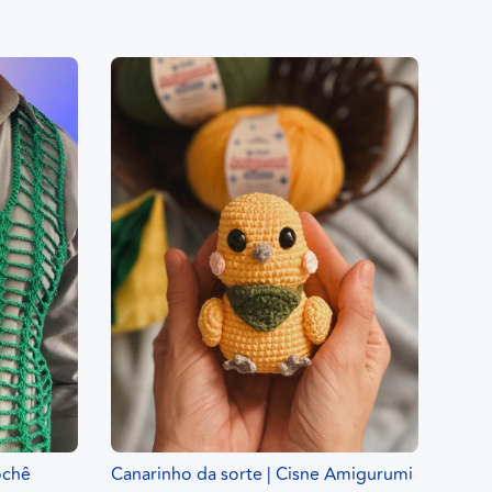
ochê
Canarinho da sorte | Cisne Amigurumi