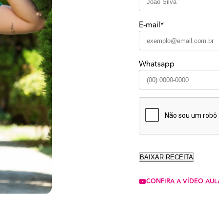
E-mail*
Whatsapp
CONFIRA A VÍDEO AUL