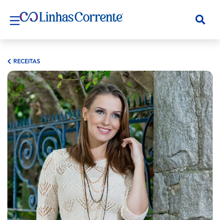
RECEITAS