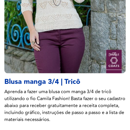
Blusa manga 3/4 | Tricô
Aprenda a fazer uma blusa com manga 3/4 de tricô
utilizando o fio Camila Fashion! Basta fazer o seu cadastro
abaixo para receber gratuitamente a receita completa,
incluindo gráfico, instruções de passo a passo e a lista de
materiais necessários.