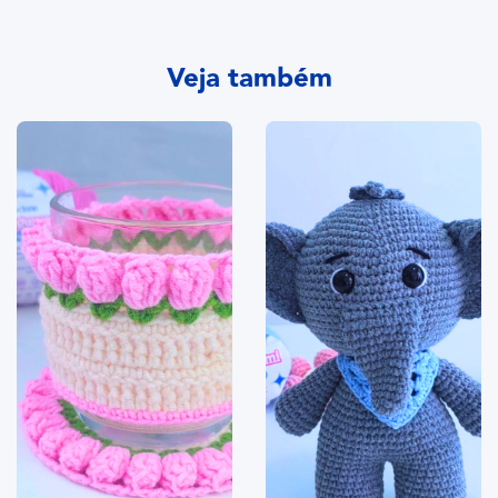
Veja também