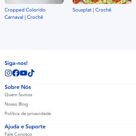
Cropped Colorido
Sousplat | Crochê
Carnaval | Crochê
Siga-nos!
Sobre Nós
Quem Somos
Nosso Blog
Política de privacidade
Ajuda e Suporte
Fale Conosco