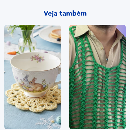
Veja também