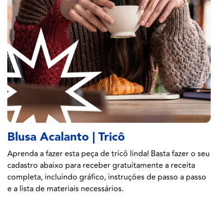
Blusa Acalanto | Tricô
Aprenda a fazer esta peça de tricô linda! Basta fazer o seu
cadastro abaixo para receber gratuitamente a receita
completa, incluindo gráfico, instruções de passo a passo
e a lista de materiais necessários.