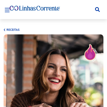
RECEITAS