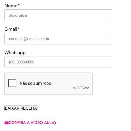
Nome*
E-mail*
Whatsapp
CONFIRA A VÍDEO AULA