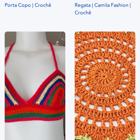
Porta Copo | Crochê
Regata | Camila Fashion |
Crochê