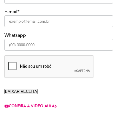
E-mail*
Whatsapp
CONFIRA A VÍDEO AULA