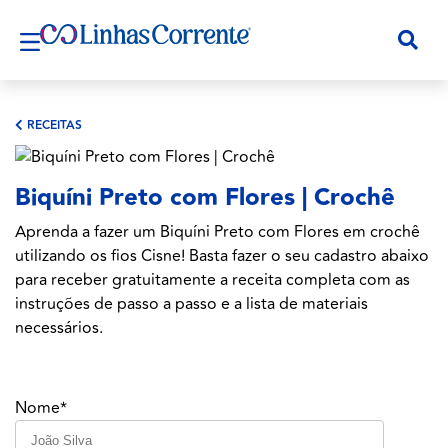
RECEITAS
Biquíni Preto com Flores | Crochê
Aprenda a fazer um Biquíni Preto com Flores em crochê
utilizando os fios Cisne! Basta fazer o seu cadastro abaixo
para receber gratuitamente a receita completa com as
instruções de passo a passo e a lista de materiais
necessários.
Nome*