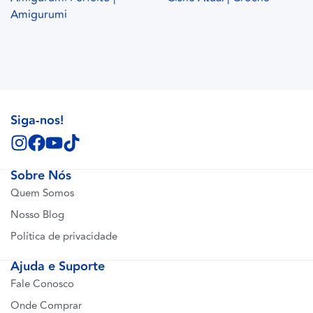
Amigurumi
Siga-nos!
Sobre Nós
Quem Somos
Nosso Blog
Política de privacidade
Ajuda e Suporte
Fale Conosco
Onde Comprar