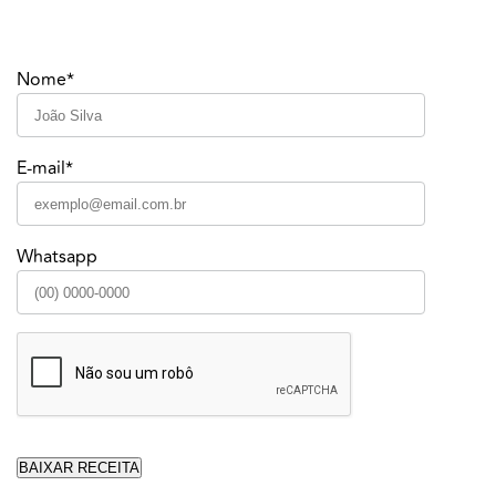
Nome*
E-mail*
Whatsapp