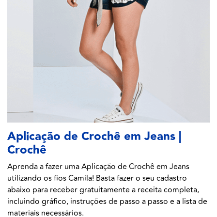
Aplicação de Crochê em Jeans |
Crochê
Aprenda a fazer uma Aplicação de Crochê em Jeans
utilizando os fios Camila! Basta fazer o seu cadastro
abaixo para receber gratuitamente a receita completa,
incluindo gráfico, instruções de passo a passo e a lista de
materiais necessários.