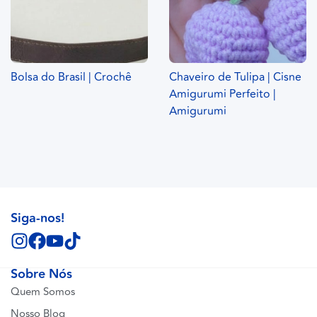
Bolsa do Brasil | Crochê
Chaveiro de Tulipa | Cisne
Amigurumi Perfeito |
Amigurumi
Siga-nos!
Sobre Nós
Quem Somos
Nosso Blog