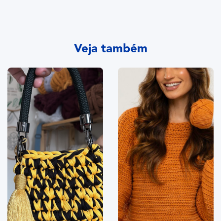
Veja também