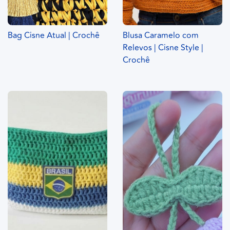
Bag Cisne Atual | Crochê
Blusa Caramelo com
Relevos | Cisne Style |
Crochê