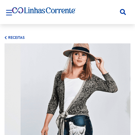
RECEITAS