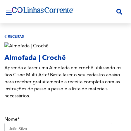
RECEITAS
Almofada | Crochê
Aprenda a fazer uma Almofada em crochê utilizando os
fios Cisne Multi Arte! Basta fazer o seu cadastro abaixo
para receber gratuitamente a receita completa com as
instruções de passo a passo e a lista de materiais
necessários.
Nome*