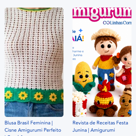
Blusa Brasil Feminina |
Revista de Receitas Festa
Cisne Amigurumi Perfeito
Junina | Amigurumi