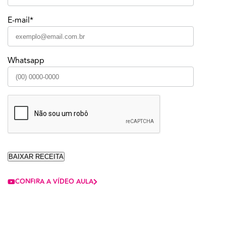
E-mail*
Whatsapp
CONFIRA A VÍDEO AULA