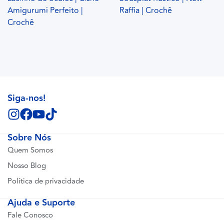
Amigurumi Perfeito |
Raffia | Crochê
Crochê
Siga-nos!
Sobre Nós
Quem Somos
Nosso Blog
Política de privacidade
Ajuda e Suporte
Fale Conosco