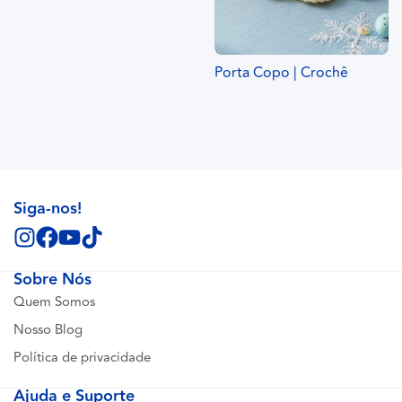
Porta Copo | Crochê
Siga-nos!
Sobre Nós
Quem Somos
Nosso Blog
Política de privacidade
Ajuda e Suporte