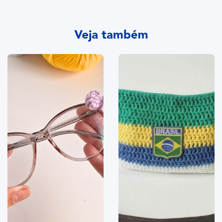
Veja também