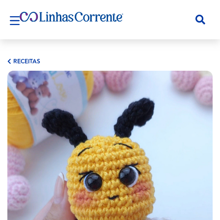
RECEITAS