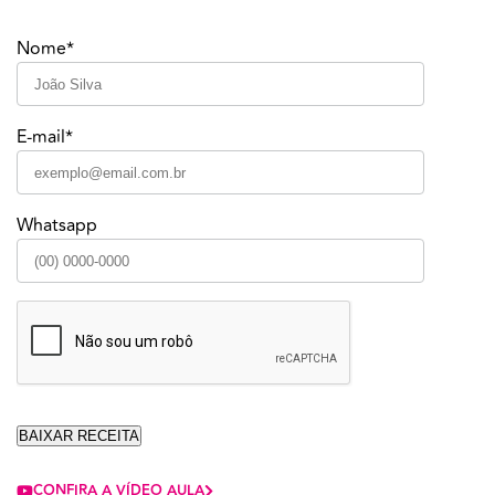
Nome*
E-mail*
Whatsapp
CONFIRA A VÍDEO AULA