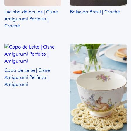
Lacinho de óculos | Cisne
Bolsa do Brasil | Crochê
Amigurumi Perfeito |
Crochê
Copo de Leite | Cisne
Amigurumi Perfeito |
Amigurumi