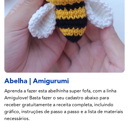
Abelha | Amigurumi
Aprenda a fazer esta abelhinha super fofa, com a linha
Amigulove! Basta fazer o seu cadastro abaixo para
receber gratuitamente a receita completa, incluindo
gráfico, instruções de passo a passo e a lista de materiais
necessários.