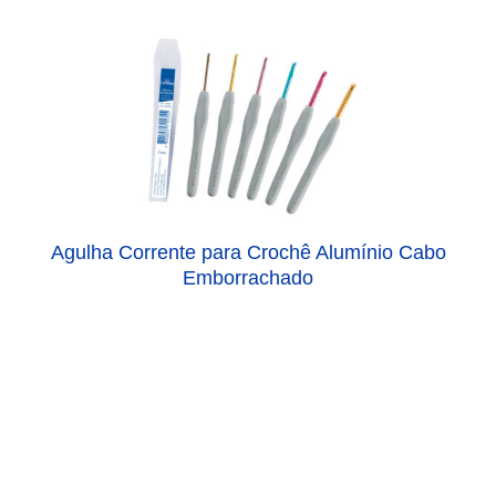
Agulha Corrente para Crochê Alumínio Cabo
Emborrachado