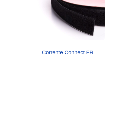
Corrente Connect FR