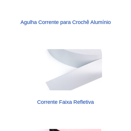
Agulha Corrente para Crochê Alumínio
Corrente Faixa Refletiva