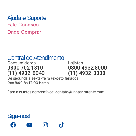
Ajuda e Suporte
Fale Conosco
Onde Comprar
Central de Atendimento
Consumidores
Lojistas
0800 702 1310
0800 4932 8000
(11) 4932-8040
(11) 4932-8080
De segunda à sexta-feira (exceto feriados)
Das 8:00 às 17:00 horas
Para assuntos corporativos:
contato@linhascorrente.com
Siga-nos!