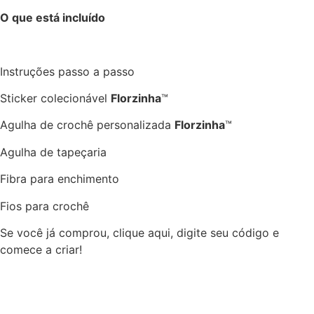
O que está incluído
Instruções passo a passo
Sticker colecionável
Florzinha
™
Agulha de crochê personalizada
Florzinha
™
Agulha de tapeçaria
Fibra para enchimento
Fios para crochê
Se você já comprou, clique aqui, digite seu código e
comece a criar​!