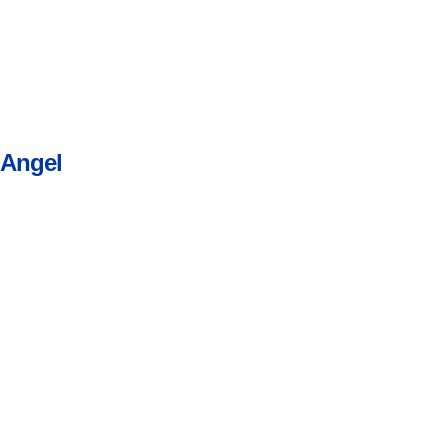
Angel