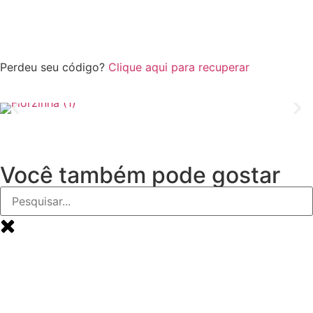
Perdeu seu código?
Clique aqui para recuperar
Você também pode gostar