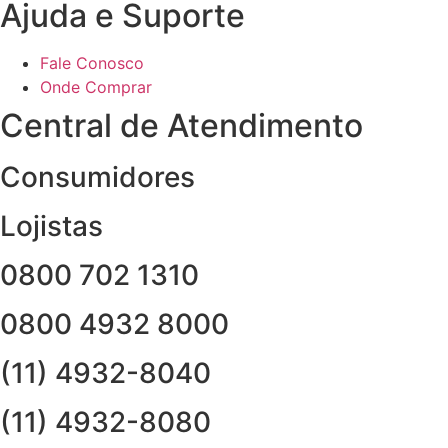
Ajuda e Suporte
Fale Conosco
Onde Comprar
Central de Atendimento
Consumidores
Lojistas
0800 702 1310
0800 4932 8000
(11) 4932-8040
(11) 4932-8080