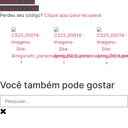
Começar a criar
Comenzar a crear
Perdeu seu código?
Clique aqui para recuperar
Você também pode gostar