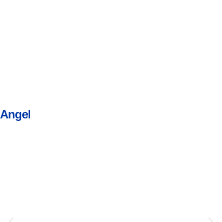
Angel