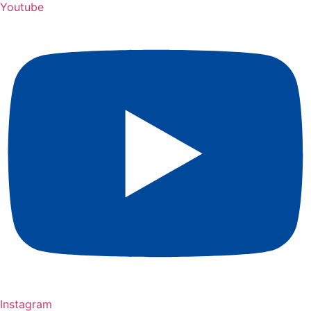
Youtube
Instagram