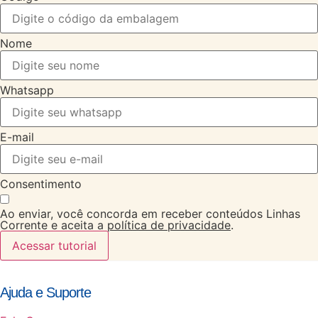
Nome
Whatsapp
E-mail
Consentimento
Ao enviar, você concorda em receber conteúdos Linhas
Corrente e aceita a
política de privacidade
.
Acessar tutorial
Ajuda e Suporte