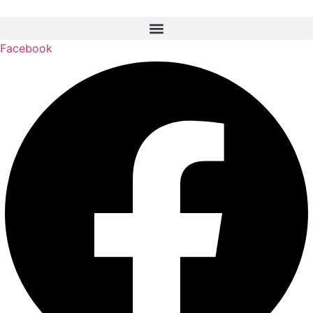
Facebook