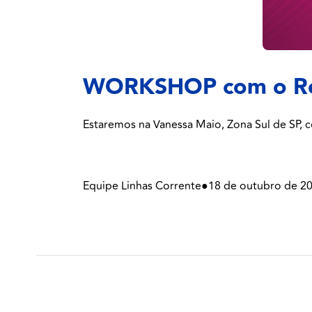
WORKSHOP com o Rod
Estaremos na Vanessa Maio, Zona Sul de SP,
Equipe Linhas Corrente
●
18 de outubro de 2