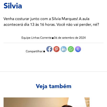
Silvia
Venha costurar junto com a Silvia Marques! A aula
acontecerá dia 13 às 16 horas. Você não vai perder, né?
●
Equipe Linhas Corrente
06 de setembro de 2024
●
Compartilhar:
Veja também