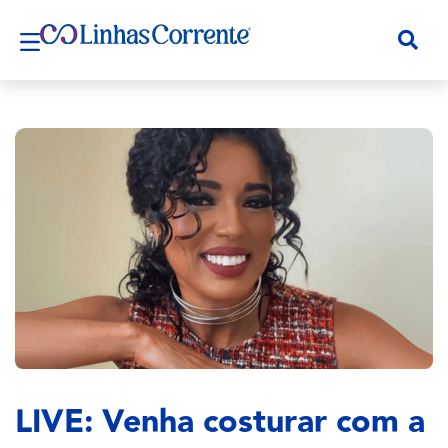
LIVE: Venha costurar com a