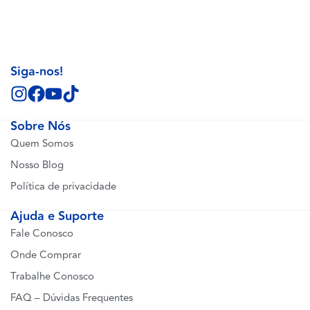
Siga-nos!
Sobre Nós
Quem Somos
Nosso Blog
Política de privacidade
Ajuda e Suporte
Fale Conosco
Onde Comprar
Trabalhe Conosco
FAQ – Dúvidas Frequentes