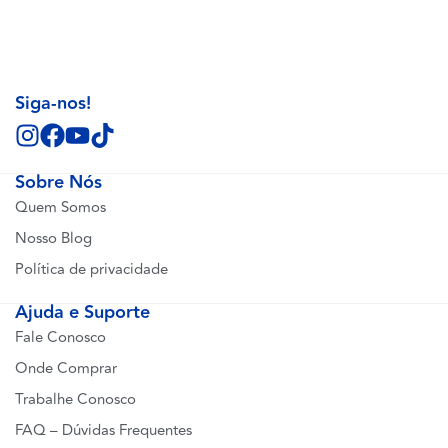
Siga-nos!
Sobre Nós
Quem Somos
Nosso Blog
Política de privacidade
Ajuda e Suporte
Fale Conosco
Onde Comprar
Trabalhe Conosco
FAQ – Dúvidas Frequentes