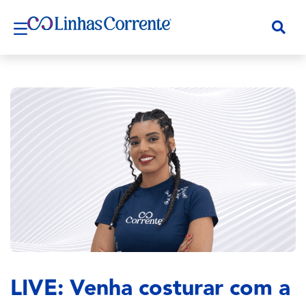
LIVE: Venha costurar com a