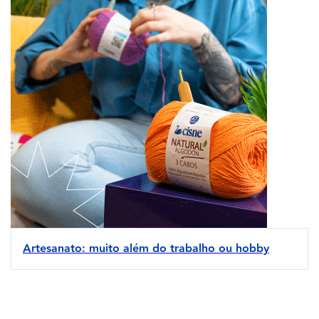
Artesanato: muito além do trabalho ou hobby