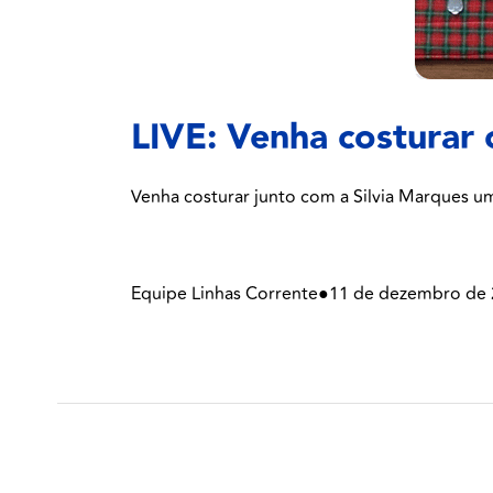
LIVE: Venha costurar 
Venha costurar junto com a Silvia Marques 
Equipe Linhas Corrente
●
11 de dezembro de