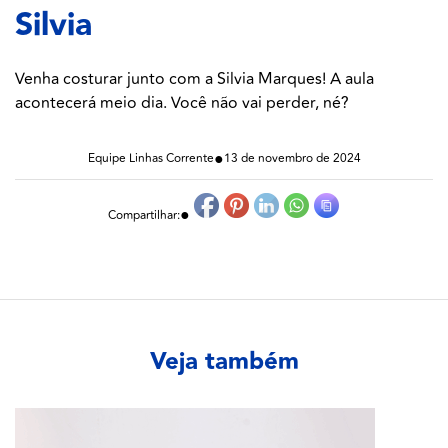
Silvia
Venha costurar junto com a Silvia Marques! A aula
acontecerá meio dia. Você não vai perder, né?
●
Equipe Linhas Corrente
13 de novembro de 2024
●
Compartilhar:
Veja também