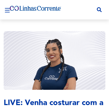
LIVE: Venha costurar com a