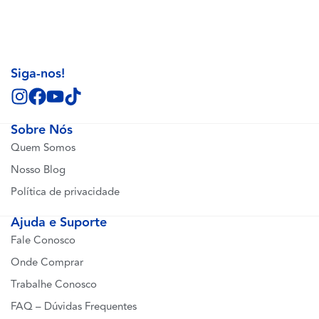
Siga-nos!
Sobre Nós
Quem Somos
Nosso Blog
Política de privacidade
Ajuda e Suporte
Fale Conosco
Onde Comprar
Trabalhe Conosco
FAQ – Dúvidas Frequentes