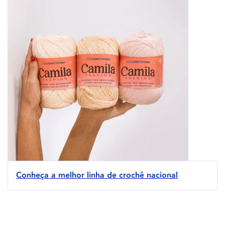
Conheça a melhor linha de crochê nacional