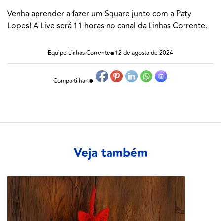
Venha aprender a fazer um Square junto com a Paty
Lopes! A Live será 11 horas no canal da Linhas Corrente.
●
Equipe Linhas Corrente
12 de agosto de 2024
●
Compartilhar:
Veja também