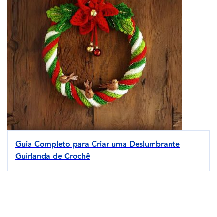
Guia Completo para Criar uma Deslumbrante
Guirlanda de Crochê