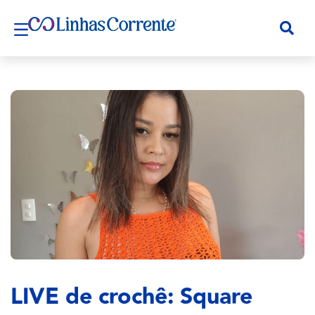
LIVE de crochê: Square