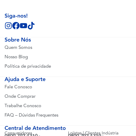
Siga-nos!
Sobre Nós
Quem Somos
Nosso Blog
Política de privacidade
Ajuda e Suporte
Fale Conosco
Onde Comprar
Trabalhe Conosco
FAQ – Dúvidas Frequentes
Central de Atendimento
Consumidores
Lojistas | Clientes Indústria