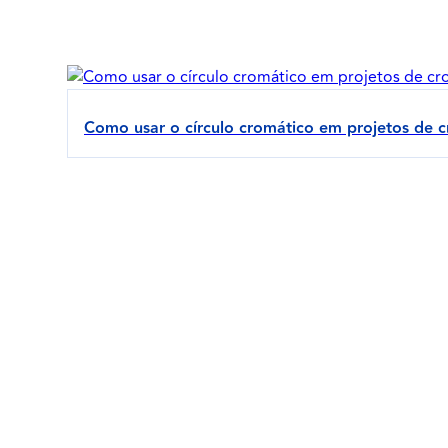
Como usar o círculo cromático em projetos de 