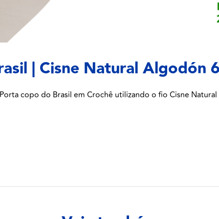
asil | Cisne Natural Algodón 
ta copo do Brasil em Crochê utilizando o fio Cisne Natural