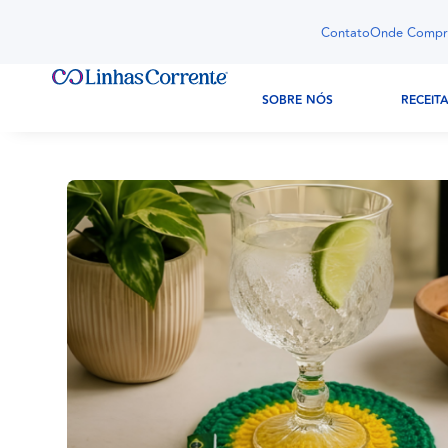
Contato
Onde Compr
SOBRE NÓS
RECEIT