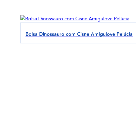
Bolsa Dinossauro com Cisne Amigulove Pelúcia