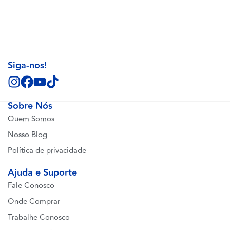
Siga-nos!
Sobre Nós
Quem Somos
Nosso Blog
Política de privacidade
Ajuda e Suporte
Fale Conosco
Onde Comprar
Trabalhe Conosco