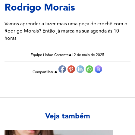
Rodrigo Morais
Vamos aprender a fazer mais uma peça de crochê com o
Rodrigo Morais? Então já marca na sua agenda às 10
horas
●
Equipe Linhas Corrente
12 de maio de 2025
●
Compartilhar:
Veja também