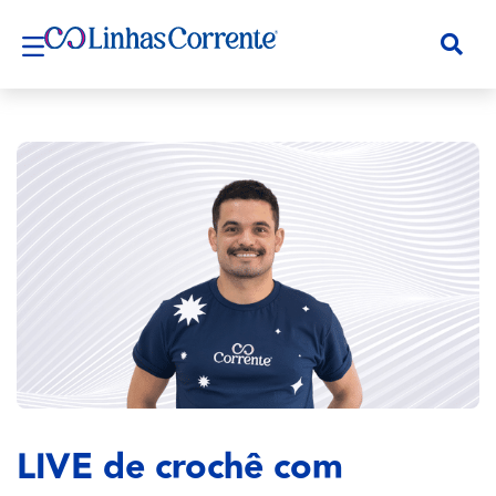
LIVE de crochê com