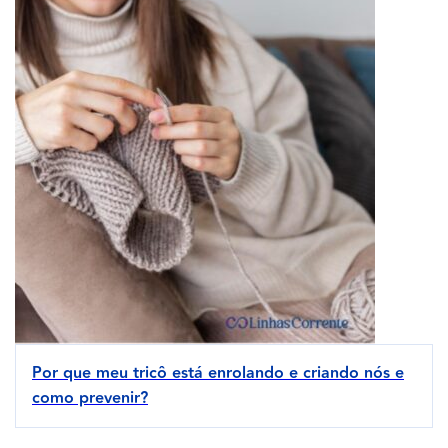
Por que meu tricô está enrolando e criando nós e
como prevenir?