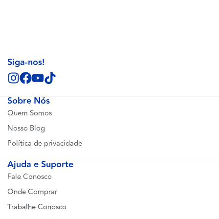
Siga-nos!
Sobre Nós
Quem Somos
Nosso Blog
Política de privacidade
Ajuda e Suporte
Fale Conosco
Onde Comprar
Trabalhe Conosco