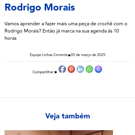
Rodrigo Morais
Vamos aprender a fazer mais uma peça de crochê com o
Rodrigo Morais? Então já marca na sua agenda às 10
horas
●
Equipe Linhas Corrente
05 de março de 2025
●
Compartilhar:
Veja também