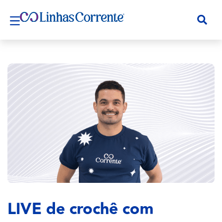
LIVE de crochê com