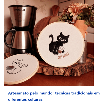
Artesanato pelo mundo: técnicas tradicionais em
diferentes culturas