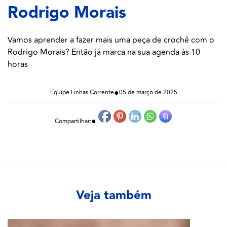
Rodrigo Morais
Vamos aprender a fazer mais uma peça de crochê com o
Rodrigo Morais? Então já marca na sua agenda às 10
horas
●
Equipe Linhas Corrente
05 de março de 2025
●
Compartilhar:
Veja também