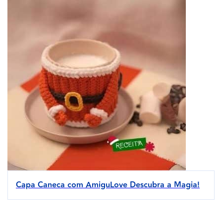
Capa Caneca com AmiguLove Descubra a Magia!