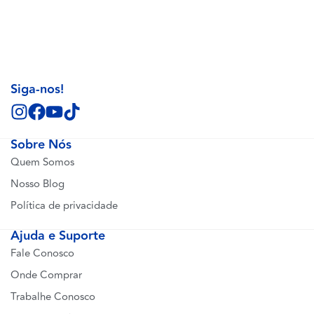
Siga-nos!
Sobre Nós
Quem Somos
Nosso Blog
Política de privacidade
Ajuda e Suporte
Fale Conosco
Onde Comprar
Trabalhe Conosco