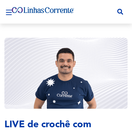
LIVE de crochê com