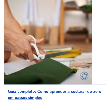
Guia completo: Como aprender a costurar do zero
em passos simples