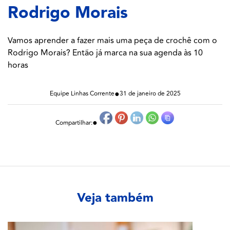
Rodrigo Morais
Vamos aprender a fazer mais uma peça de crochê com o
Rodrigo Morais? Então já marca na sua agenda às 10
horas
●
Equipe Linhas Corrente
31 de janeiro de 2025
●
Compartilhar:
Veja também