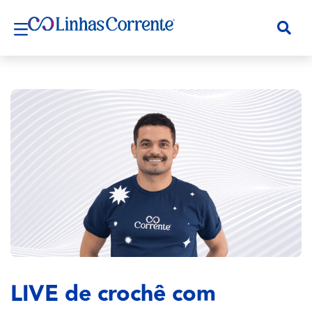
LIVE de crochê com