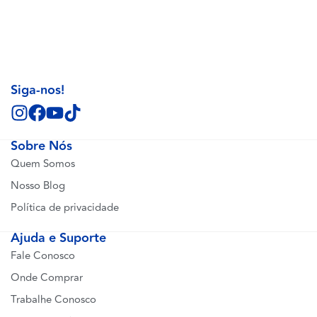
Siga-nos!
Sobre Nós
Quem Somos
Nosso Blog
Política de privacidade
Ajuda e Suporte
Fale Conosco
Onde Comprar
Trabalhe Conosco