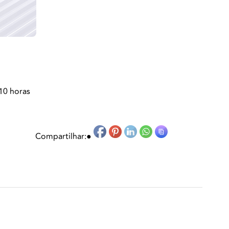
10 horas
Compartilhar:
●