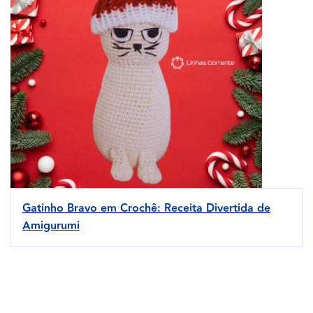
Gatinho Bravo em Crochê: Receita Divertida de
Amigurumi