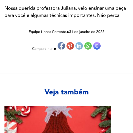
Nossa querida professora Juliana, veio ensinar uma peça
para você e algumas técnicas importantes. Não perca!
●
Equipe Linhas Corrente
31 de janeiro de 2025
●
Compartilhar:
Veja também