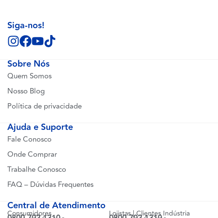
Siga-nos!
Sobre Nós
Quem Somos
Nosso Blog
Política de privacidade
Ajuda e Suporte
Fale Conosco
Onde Comprar
Trabalhe Conosco
FAQ – Dúvidas Frequentes
Central de Atendimento
Consumidores
Lojistas | Clientes Indústria