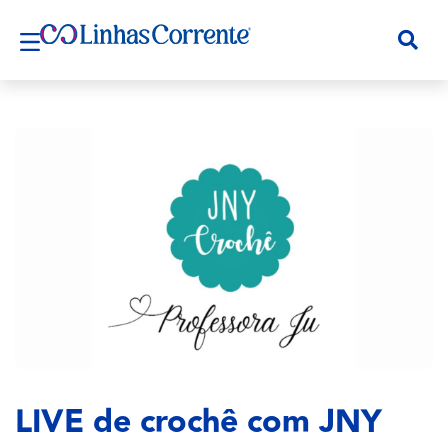
LIVE de crochê com JNY