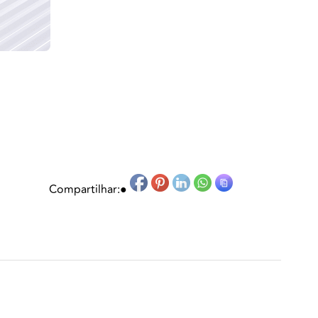
Compartilhar:
●