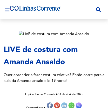
LIVE de costura com
Amanda Ansaldo
Quer aprender a fazer costura criativa? Então corre para a
aula da Amanda ansaldo às 19 horas!
●
Equipe Linhas Corrente
01 de abril de 2025
●
Compartilhar: