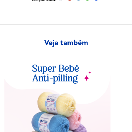
Veja também