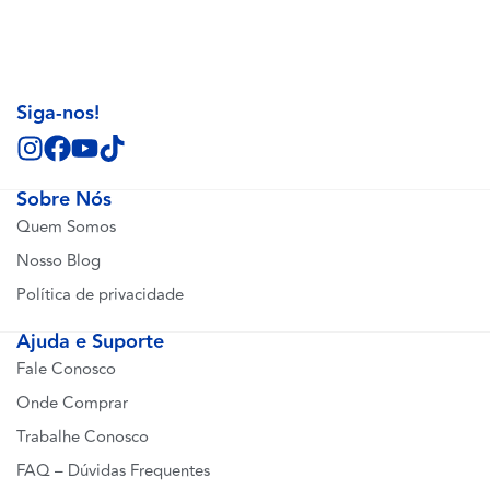
Siga-nos!
Sobre Nós
Quem Somos
Nosso Blog
Política de privacidade
Ajuda e Suporte
Fale Conosco
Onde Comprar
Trabalhe Conosco
FAQ – Dúvidas Frequentes