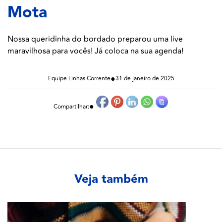
Mota
Nossa queridinha do bordado preparou uma live
maravilhosa para vocês! Já coloca na sua agenda!
●
Equipe Linhas Corrente
31 de janeiro de 2025
●
Compartilhar:
Veja também