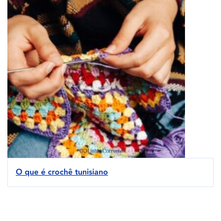
O que é crochê tunisiano