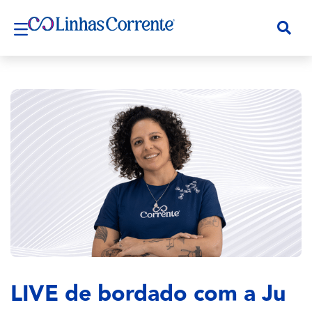
LIVE de bordado com a Ju