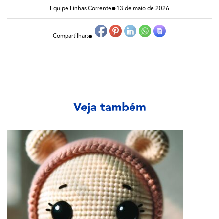
●
Equipe Linhas Corrente
13 de maio de 2026
●
Compartilhar:
Veja também