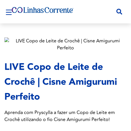
LIVE Copo de Leite de
Crochê | Cisne Amigurumi
Perfeito
Aprenda com Pryscylla a fazer um Copo de Leite em
Crochê utilizando o fio Cisne Amigurumi Perfeito!