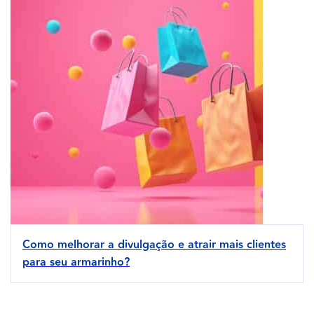
Como melhorar a divulgação e atrair mais clientes
para seu armarinho?