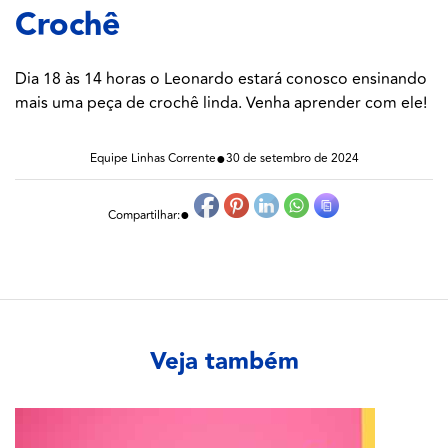
Crochê
Dia 18 às 14 horas o Leonardo estará conosco ensinando
mais uma peça de crochê linda. Venha aprender com ele!
●
Equipe Linhas Corrente
30 de setembro de 2024
●
Compartilhar:
Veja também