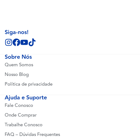
Siga-nos!
Sobre Nós
Quem Somos
Nosso Blog
Política de privacidade
Ajuda e Suporte
Fale Conosco
Onde Comprar
Trabalhe Conosco
FAQ – Dúvidas Frequentes