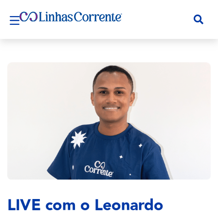
LIVE com o Leonardo