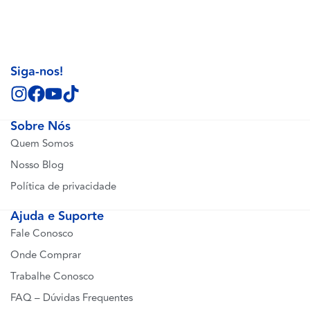
Siga-nos!
Sobre Nós
Quem Somos
Nosso Blog
Política de privacidade
Ajuda e Suporte
Fale Conosco
Onde Comprar
Trabalhe Conosco
FAQ – Dúvidas Frequentes