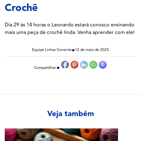
Crochê
Dia 29 às 14 horas o Leonardo estará conosco ensinando
mais uma peça de crochê linda. Venha aprender com ele!
●
Equipe Linhas Corrente
12 de maio de 2025
●
Compartilhar:
Veja também