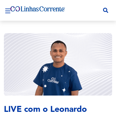
LIVE com o Leonardo