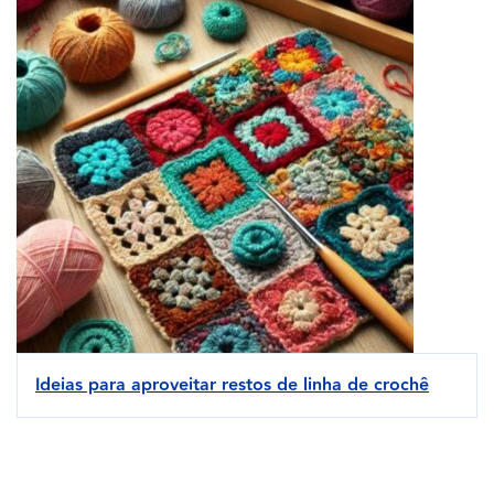
Ideias para aproveitar restos de linha de crochê