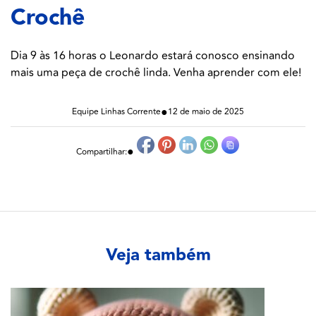
Crochê
Dia 9 às 16 horas o Leonardo estará conosco ensinando
mais uma peça de crochê linda. Venha aprender com ele!
●
Equipe Linhas Corrente
12 de maio de 2025
●
Compartilhar:
Veja também