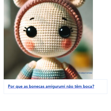
Por que as bonecas amigurumi não têm boca?