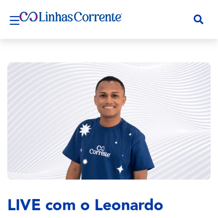
LIVE com o Leonardo