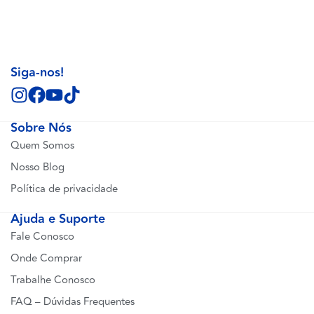
Siga-nos!
Sobre Nós
Quem Somos
Nosso Blog
Política de privacidade
Ajuda e Suporte
Fale Conosco
Onde Comprar
Trabalhe Conosco
FAQ – Dúvidas Frequentes