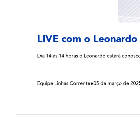
LIVE com o Leonardo
Dia 14 às 14 horas o Leonardo estará conosc
Equipe Linhas Corrente
●
05 de março de 202