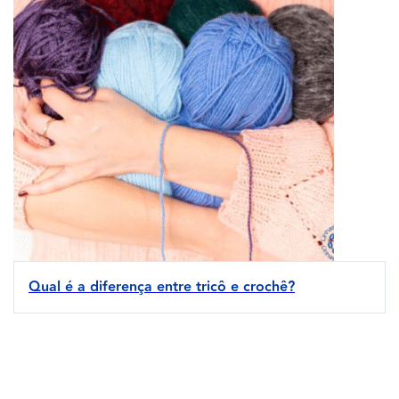
Qual é a diferença entre tricô e crochê?