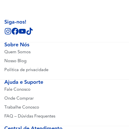
Siga-nos!
Sobre Nós
Quem Somos
Nosso Blog
Política de privacidade
Ajuda e Suporte
Fale Conosco
Onde Comprar
Trabalhe Conosco
FAQ – Dúvidas Frequentes
Central de Atendimento