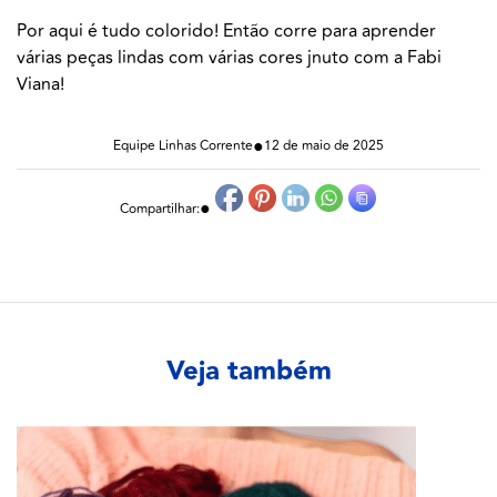
Por aqui é tudo colorido! Então corre para aprender
várias peças lindas com várias cores jnuto com a Fabi
Viana!
●
Equipe Linhas Corrente
12 de maio de 2025
●
Compartilhar:
Veja também