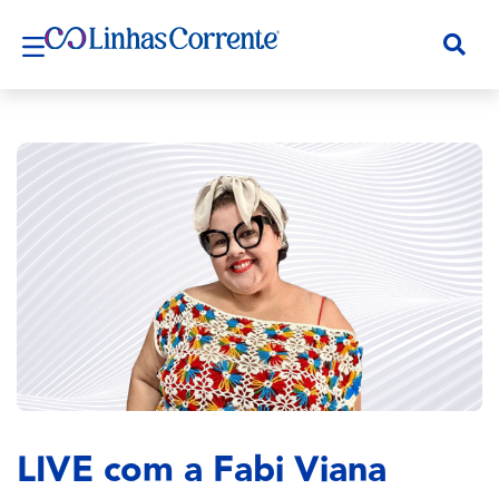
LIVE com a Fabi Viana