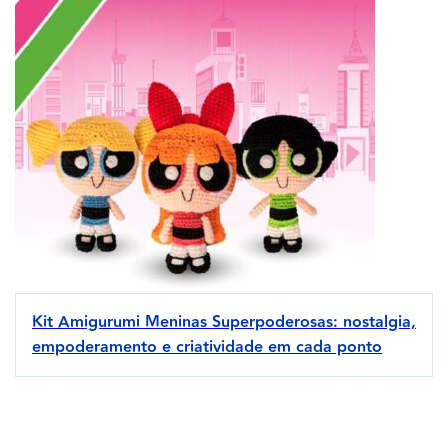
Kit Amigurumi Meninas Superpoderosas: nostalgia,
empoderamento e criatividade em cada ponto