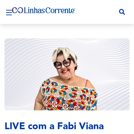
LIVE com a Fabi Viana