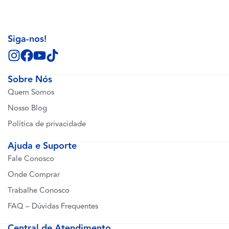
Siga-nos!
Sobre Nós
Quem Somos
Nosso Blog
Política de privacidade
Ajuda e Suporte
Fale Conosco
Onde Comprar
Trabalhe Conosco
FAQ – Dúvidas Frequentes
Central de Atendimento