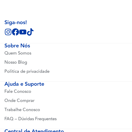
Siga-nos!
Sobre Nós
Quem Somos
Nosso Blog
Política de privacidade
Ajuda e Suporte
Fale Conosco
Onde Comprar
Trabalhe Conosco
FAQ – Dúvidas Frequentes
Central de Atendimento