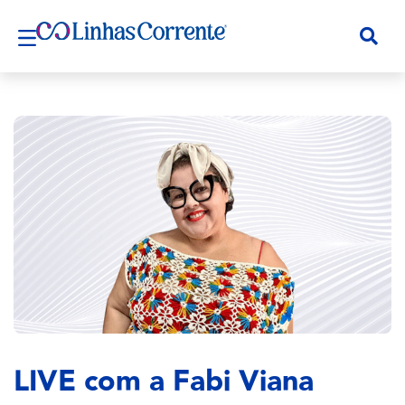
LIVE com a Fabi Viana