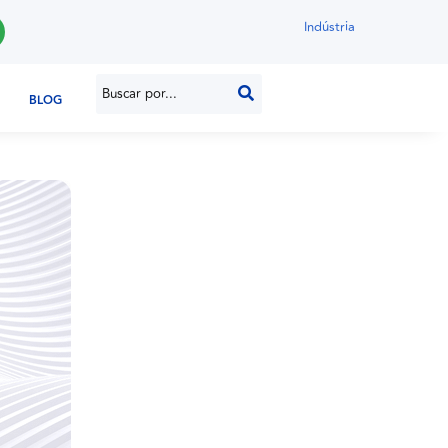
Indústria
BLOG