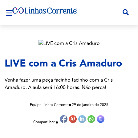
LIVE com a Cris Amaduro
Venha fazer uma peça facinho facinho com a Cris
Amaduro. A aula será 16:00 horas. Não perca!
●
Equipe Linhas Corrente
29 de janeiro de 2025
●
Compartilhar: