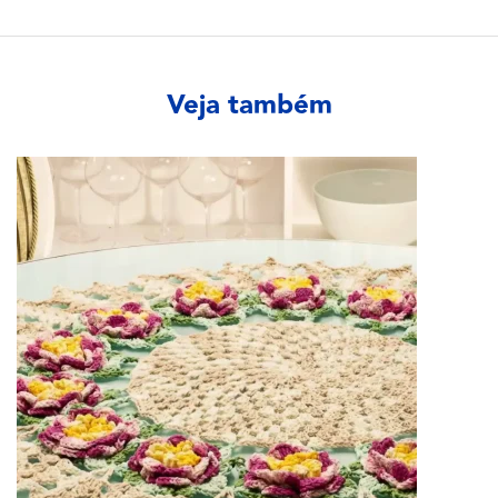
Veja também