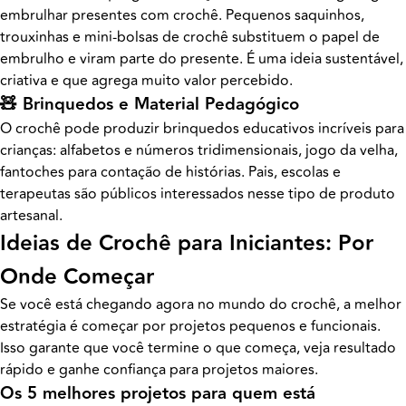
embrulhar presentes com crochê. Pequenos saquinhos,
trouxinhas e mini-bolsas de crochê substituem o papel de
embrulho e viram parte do presente. É uma ideia sustentável,
criativa e que agrega muito valor percebido.
🧸 Brinquedos e Material Pedagógico
O crochê pode produzir brinquedos educativos incríveis para
crianças: alfabetos e números tridimensionais, jogo da velha,
fantoches para contação de histórias. Pais, escolas e
terapeutas são públicos interessados nesse tipo de produto
artesanal.
Ideias de Crochê para Iniciantes: Por
Onde Começar
Se você está chegando agora no mundo do crochê, a melhor
estratégia é começar por projetos pequenos e funcionais.
Isso garante que você termine o que começa, veja resultado
rápido e ganhe confiança para projetos maiores.
Os 5 melhores projetos para quem está