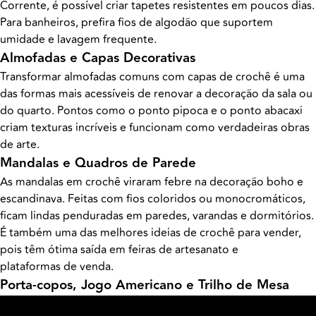
Corrente, é possível criar tapetes resistentes em poucos dias.
Para banheiros, prefira fios de algodão que suportem
umidade e lavagem frequente.
Almofadas e Capas Decorativas
Transformar almofadas comuns com capas de crochê é uma
das formas mais acessíveis de renovar a decoração da sala ou
do quarto. Pontos como o ponto pipoca e o ponto abacaxi
criam texturas incríveis e funcionam como verdadeiras obras
de arte.
Mandalas e Quadros de Parede
As mandalas em crochê viraram febre na decoração boho e
escandinava. Feitas com fios coloridos ou monocromáticos,
ficam lindas penduradas em paredes, varandas e dormitórios.
É também uma das melhores ideias de crochê para vender,
pois têm ótima saída em feiras de artesanato e
plataformas de venda.
Porta-copos, Jogo Americano e Trilho de Mesa