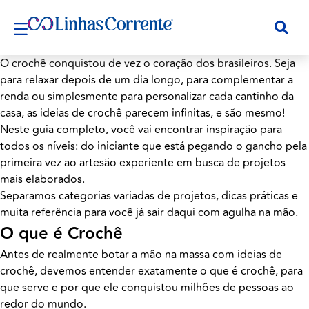
O crochê conquistou de vez o coração dos brasileiros. Seja
para relaxar depois de um dia longo, para complementar a
renda ou simplesmente para personalizar cada cantinho da
casa, as ideias de crochê parecem infinitas, e são mesmo!
Neste guia completo, você vai encontrar inspiração para
todos os níveis: do iniciante que está pegando o gancho pela
primeira vez ao artesão experiente em busca de projetos
mais elaborados.
Separamos categorias variadas de projetos, dicas práticas e
muita referência para você já sair daqui com agulha na mão.
O que é Crochê
Antes de realmente botar a mão na massa com ideias de
crochê, devemos entender exatamente o que é crochê, para
que serve e por que ele conquistou milhões de pessoas ao
redor do mundo.