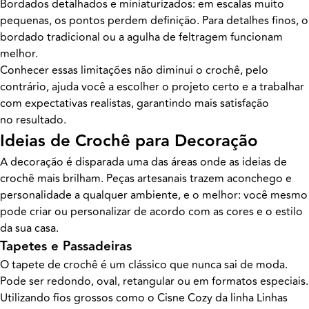
Bordados detalhados e miniaturizados: em escalas muito
pequenas, os pontos perdem definição. Para detalhes finos, o
bordado tradicional ou a agulha de feltragem funcionam
melhor.
Conhecer essas limitações não diminui o crochê, pelo
contrário, ajuda você a escolher o projeto certo e a trabalhar
com expectativas realistas, garantindo mais satisfação
no resultado.
Ideias de Crochê para Decoração
A decoração é disparada uma das áreas onde as ideias de
crochê mais brilham. Peças artesanais trazem aconchego e
personalidade a qualquer ambiente, e o melhor: você mesmo
pode criar ou personalizar de acordo com as cores e o estilo
da sua casa.
Tapetes e Passadeiras
O tapete de crochê é um clássico que nunca sai de moda.
Pode ser redondo, oval, retangular ou em formatos especiais.
Utilizando fios grossos como o Cisne Cozy da linha Linhas