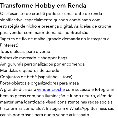
Transforme Hobby em Renda
O artesanato de crochê pode ser uma fonte de renda
significativa, especialmente quando combinado com
estratégia de nicho e presença digital. As ideias de crochê
para vender com maior demanda no Brasil são:
Tapetes de fio de malha (grande demanda no Instagram e
Pinterest)
Tops e blusas para o verão
Bolsas de mercado e shopper bags
Amigurumis personalizados por encomenda
Mandalas e quadros de parede
Conjuntos de bebê (sapatinho + toca)
Porta-objetos e organizadores para mesa
A grande dica para
vender crochê
com sucesso é fotografar
bem as peças com boa iluminação e fundo neutro, além de
manter uma identidade visual consistente nas redes sociais.
Plataformas como Elo7, Instagram e WhatsApp Business são
canais poderosos para quem vende artesanato.