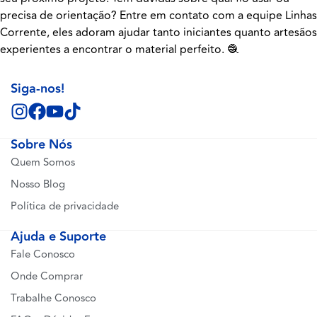
precisa de orientação? Entre em contato com a equipe Linhas
Corrente, eles adoram ajudar tanto iniciantes quanto artesãos
experientes a encontrar o material perfeito. 🧶
Siga-nos!
Sobre Nós
Quem Somos
Nosso Blog
Política de privacidade
Ajuda e Suporte
Fale Conosco
Onde Comprar
Trabalhe Conosco