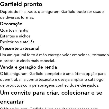
Garfield pronto
Depois de finalizado, o amigurumi Garfield pode ser usado
de diversas formas.
Decoração
Quartos infantis
Estantes e nichos
Escritórios e ateliês
Presente artesanal
Um amigurumi feito à mão carrega valor emocional, tornando
o presente ainda mais especial.
Venda e geração de renda
O kit amigurumi Garfield completo é uma ótima opção para
quem trabalha com artesanato e deseja ampliar o catálogo
de produtos com personagens conhecidos e desejados.
Um convite para criar, colecionar e se
encantar