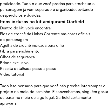
praticidade. Tudo o que você precisa para crochetar o
personagem já vem separado e organizado, evitando
desperdícios e dúvidas.
Itens inclusos no kit amigurumi Garfield
Dentro do kit, você encontra:
Fios de crochê da Linhas Corrente nas cores oficiais
do personagem
Agulha de crochê indicada para o fio
Fibra para enchimento
Olhos de segurança
Brinde exclusivo
Receita detalhada passo a passo
Vídeo tutorial
Tudo isso pensado para que você não precise interromper o
projeto no meio do caminho. E convenhamos, ninguém gosta
de parar no meio de algo legal. Garfield certamente
aprovaria.