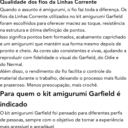
Qualidade dos fios da Linhas Corrente
Quando o assunto é amigurumi, o fio faz toda a diferença. Os
fios da Linhas Corrente utilizados no kit amigurumi Garfield
foram escolhidos para oferecer maciez ao toque, resistência
na estrutura e ótima definição de pontos.
Isso significa pontos bem formados, acabamento caprichado
e um amigurumi que mantém sua forma mesmo depois de
pronto e cheio. As cores são consistentes e vivas, ajudando a
reproduzir com fidelidade o visual do Garfield, do Odie e
do Nermal.
Além disso, o rendimento do fio facilita o controle do
material durante o trabalho, deixando o processo mais fluido
e prazeroso. Menos preocupação, mais crochê.
Para quem o kit amigurumi Garfield é
indicado
O kit amigurumi Garfield foi pensado para diferentes perfis
de pessoas, sempre com o objetivo de tornar a experiência
mais acessível e agradável.