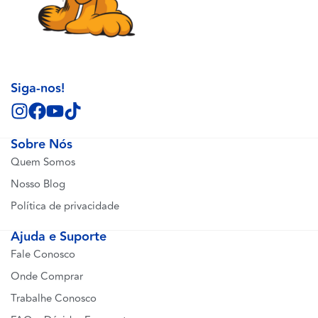
Siga-nos!
Sobre Nós
Quem Somos
Nosso Blog
Política de privacidade
Ajuda e Suporte
Fale Conosco
Onde Comprar
Trabalhe Conosco