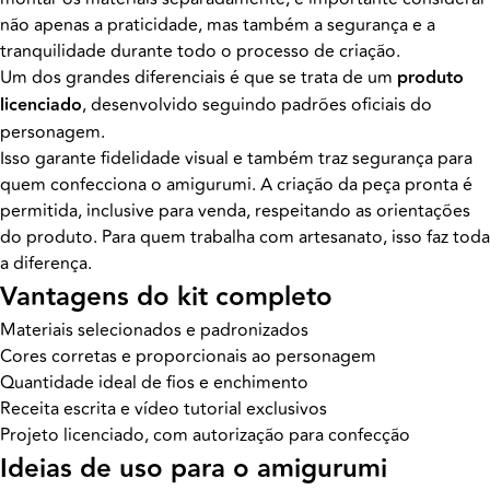
não apenas a praticidade, mas também a segurança e a
tranquilidade durante todo o processo de criação.
Um dos grandes diferenciais é que se trata de um
produto
licenciado
, desenvolvido seguindo padrões oficiais do
personagem.
Isso garante fidelidade visual e também traz segurança para
quem confecciona o amigurumi. A criação da peça pronta é
permitida, inclusive para venda, respeitando as orientações
do produto. Para quem trabalha com artesanato, isso faz toda
a diferença.
Vantagens do kit completo
Materiais selecionados e padronizados
Cores corretas e proporcionais ao personagem
Quantidade ideal de fios e enchimento
Receita escrita e vídeo tutorial exclusivos
Projeto licenciado, com autorização para confecção
Ideias de uso para o amigurumi