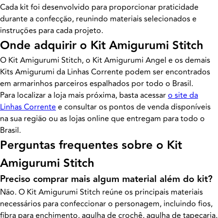
Cada kit foi desenvolvido para proporcionar praticidade
durante a confecção, reunindo materiais selecionados e
instruções para cada projeto.
Onde adquirir o Kit Amigurumi Stitch
O Kit Amigurumi Stitch, o Kit Amigurumi Angel e os demais
Kits Amigurumi da Linhas Corrente podem ser encontrados
em armarinhos parceiros espalhados por todo o Brasil.
Para localizar a loja mais próxima, basta acessar
o site da
Linhas Corrente
e consultar os pontos de venda disponíveis
na sua região ou as lojas online que entregam para todo o
Brasil.
Perguntas frequentes sobre o Kit
Amigurumi Stitch
Preciso comprar mais algum material além do kit?
Não. O Kit Amigurumi Stitch reúne os principais materiais
necessários para confeccionar o personagem, incluindo fios,
fibra para enchimento, agulha de crochê, agulha de tapeçaria,