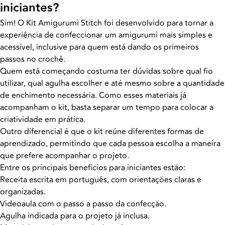
iniciantes?
Sim! O Kit Amigurumi Stitch foi desenvolvido para tornar a
experiência de confeccionar um amigurumi mais simples e
acessível, inclusive para quem está dando os primeiros
passos no crochê.
Quem está começando costuma ter dúvidas sobre qual fio
utilizar, qual agulha escolher e até mesmo sobre a quantidade
de enchimento necessária. Como esses materiais já
acompanham o kit, basta separar um tempo para colocar a
criatividade em prática.
Outro diferencial é que o kit reúne diferentes formas de
aprendizado, permitindo que cada pessoa escolha a maneira
que prefere acompanhar o projeto.
Entre os principais benefícios para iniciantes estão:
Receita escrita em português, com orientações claras e
organizadas.
Videoaula com o passo a passo da confecção.
Agulha indicada para o projeto já inclusa.