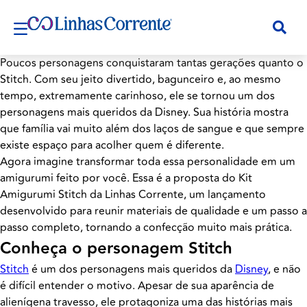
Poucos personagens conquistaram tantas gerações quanto o
Stitch. Com seu jeito divertido, bagunceiro e, ao mesmo
tempo, extremamente carinhoso, ele se tornou um dos
personagens mais queridos da Disney. Sua história mostra
que família vai muito além dos laços de sangue e que sempre
existe espaço para acolher quem é diferente.
Agora imagine transformar toda essa personalidade em um
amigurumi feito por você. Essa é a proposta do Kit
Amigurumi Stitch da Linhas Corrente, um lançamento
desenvolvido para reunir materiais de qualidade e um passo a
passo completo, tornando a confecção muito mais prática.
Conheça o personagem Stitch
Stitch
é um dos personagens mais queridos da
Disney
, e não
é difícil entender o motivo. Apesar de sua aparência de
alienígena travesso, ele protagoniza uma das histórias mais