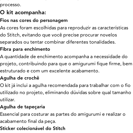
processo.
O kit acompanha:
Fios nas cores do personagem
As cores foram escolhidas para reproduzir as características
do Stitch, evitando que você precise procurar novelos
separados ou tentar combinar diferentes tonalidades.
Fibra para enchimento
A quantidade de enchimento acompanha a necessidade do
projeto, contribuindo para que o amigurumi fique firme, bem
estruturado e com um excelente acabamento.
Agulha de crochê
O kit já inclui a agulha recomendada para trabalhar com o fio
utilizado no projeto, eliminando dúvidas sobre qual tamanho
utilizar.
Agulha de tapeçaria
Essencial para costurar as partes do amigurumi e realizar o
acabamento final da peça.
Sticker colecionável do Stitch