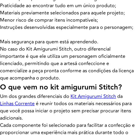
Praticidade ao encontrar tudo em um único produto;
Materiais previamente selecionados para aquele projeto;
Menor risco de comprar itens incompatíveis;
Instruções desenvolvidas especialmente para o personagem;
Mais segurança para quem está aprendendo.
No caso do Kit Amigurumi Stitch, outro diferencial
importante é que ele utiliza um personagem oficialmente
licenciado, permitindo que a artesã confeccione e
comercialize a peça pronta conforme as condições da licença
que acompanha o produto.
O que vem no kit amigurumi Stitch?
Um dos grandes diferenciais do
Kit Amigurumi Stitch
da
Linhas Corrente
é reunir todos os materiais necessários para
que você possa iniciar o projeto sem precisar procurar itens
adicionais.
Cada componente foi selecionado para facilitar a confecção e
proporcionar uma experiência mais prática durante todo o