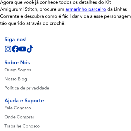
Agora que você já conhece todos os detalhes do Kit
Amigurumi Stitch, procure um
armarinho parceiro
da Linhas
Corrente e descubra como é fácil dar vida a esse personagem
tão querido através do crochê.
Siga-nos!
Sobre Nós
Quem Somos
Nosso Blog
Política de privacidade
Ajuda e Suporte
Fale Conosco
Onde Comprar
Trabalhe Conosco