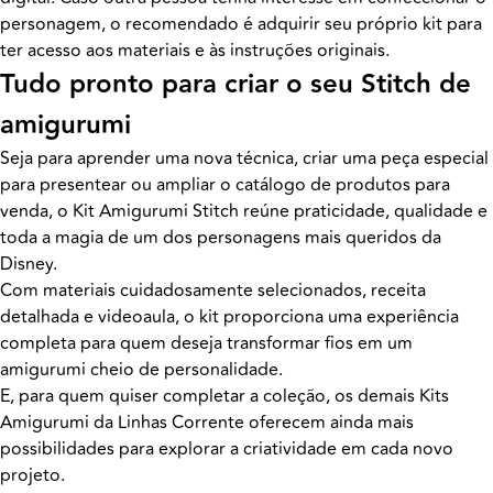
personagem, o recomendado é adquirir seu próprio kit para
ter acesso aos materiais e às instruções originais.
Tudo pronto para criar o seu Stitch de
amigurumi
Seja para aprender uma nova técnica, criar uma peça especial
para presentear ou ampliar o catálogo de produtos para
venda, o Kit Amigurumi Stitch reúne praticidade, qualidade e
toda a magia de um dos personagens mais queridos da
Disney.
Com materiais cuidadosamente selecionados, receita
detalhada e videoaula, o kit proporciona uma experiência
completa para quem deseja transformar fios em um
amigurumi cheio de personalidade.
E, para quem quiser completar a coleção, os demais Kits
Amigurumi da Linhas Corrente oferecem ainda mais
possibilidades para explorar a criatividade em cada novo
projeto.