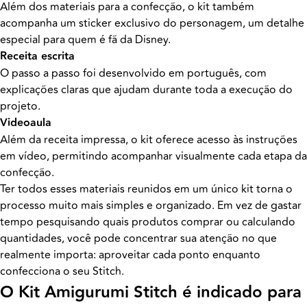
Além dos materiais para a confecção, o kit também
acompanha um sticker exclusivo do personagem, um detalhe
especial para quem é fã da Disney.
Receita escrita
O passo a passo foi desenvolvido em português, com
explicações claras que ajudam durante toda a execução do
projeto.
Videoaula
Além da receita impressa, o kit oferece acesso às instruções
em vídeo, permitindo acompanhar visualmente cada etapa da
confecção.
Ter todos esses materiais reunidos em um único kit torna o
processo muito mais simples e organizado. Em vez de gastar
tempo pesquisando quais produtos comprar ou calculando
quantidades, você pode concentrar sua atenção no que
realmente importa: aproveitar cada ponto enquanto
confecciona o seu Stitch.
O Kit Amigurumi Stitch é indicado para