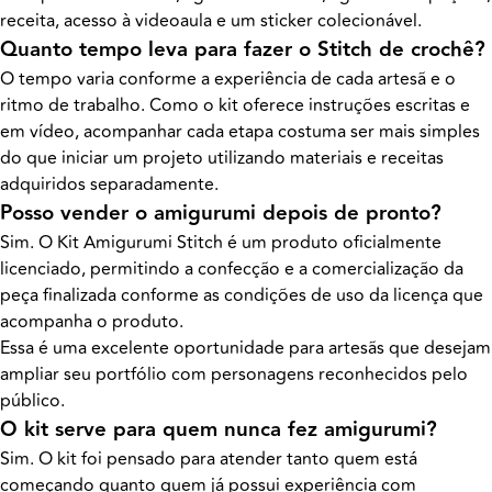
receita, acesso à videoaula e um sticker colecionável.
Quanto tempo leva para fazer o Stitch de crochê?
O tempo varia conforme a experiência de cada artesã e o
ritmo de trabalho. Como o kit oferece instruções escritas e
em vídeo, acompanhar cada etapa costuma ser mais simples
do que iniciar um projeto utilizando materiais e receitas
adquiridos separadamente.
Posso vender o amigurumi depois de pronto?
Sim. O Kit Amigurumi Stitch é um produto oficialmente
licenciado, permitindo a confecção e a comercialização da
peça finalizada conforme as condições de uso da licença que
acompanha o produto.
Essa é uma excelente oportunidade para artesãs que desejam
ampliar seu portfólio com personagens reconhecidos pelo
público.
O kit serve para quem nunca fez amigurumi?
Sim. O kit foi pensado para atender tanto quem está
começando quanto quem já possui experiência com