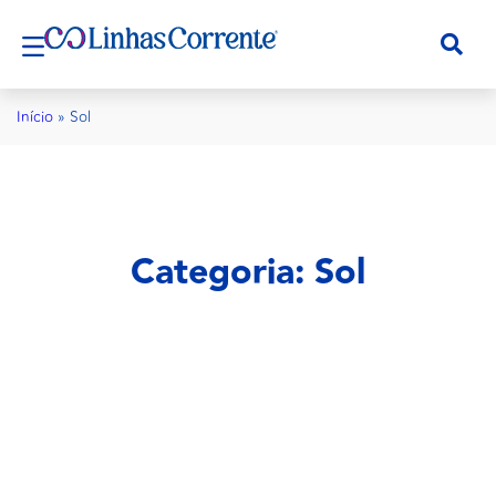
Início
»
Sol
Categoria: Sol