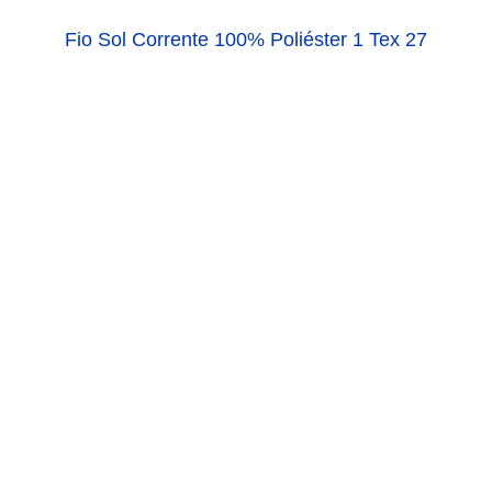
Fio Sol Corrente 100% Poliéster 1 Tex 27